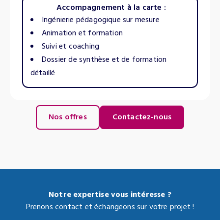
Accompagnement à la carte :
Ingénierie pédagogique sur mesure
Animation et formation
Suivi et coaching
Dossier de synthèse et de formation
détaillé
Nos offres
Contactez-nous
Notre expertise vous intéresse ?
Prenons contact et échangeons sur votre projet !