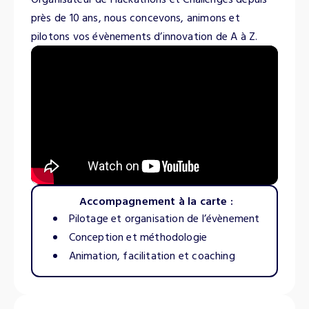
Organisateur de Hackathons et Challenges depuis
près de 10 ans, nous concevons, animons et
pilotons vos évènements d’innovation de A à Z.
Accompagnement à la carte :
Pilotage et organisation de l’évènement
Conception et méthodologie
Animation, facilitation et coaching