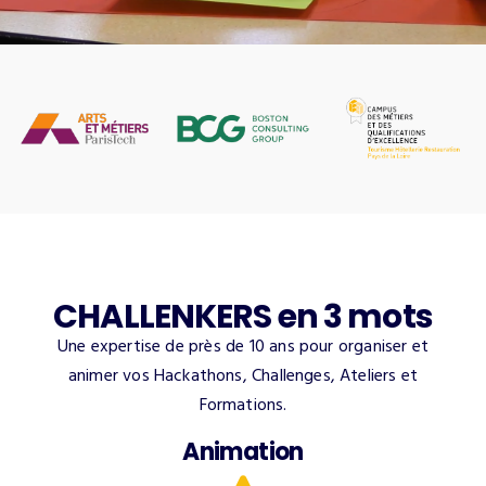
CHALLENKERS en 3 mots
Une expertise de près de 10 ans pour organiser et
animer vos Hackathons, Challenges, Ateliers et
Formations.
Animation