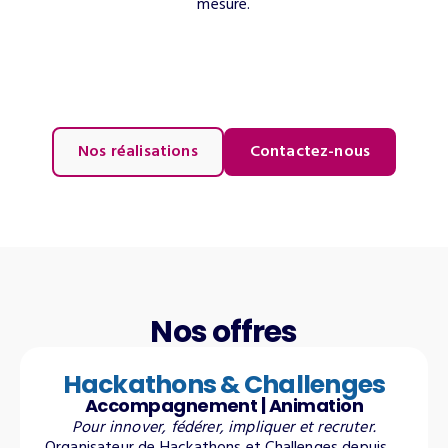
mesure.
Nos réalisations
Contactez-nous
Nos offres
Hackathons & Challenges
Accompagnement | Animation
Pour innover, fédérer, impliquer et recruter.