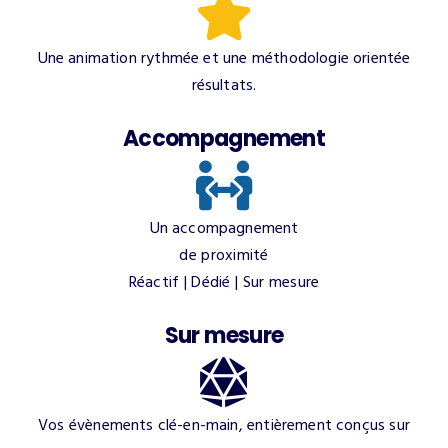
Une animation rythmée et une méthodologie orientée
résultats.
Accompagnement
Un accompagnement
de proximité
Réactif | Dédié | Sur mesure
Sur mesure
Vos évènements clé-en-main, entièrement conçus sur