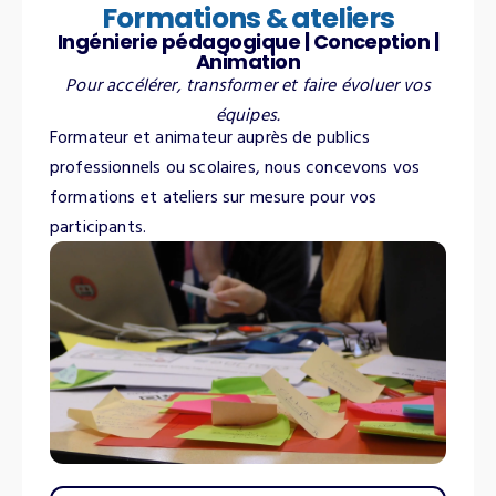
Formations & ateliers
Ingénierie pédagogique | Conception |
Animation
Pour accélérer, transformer et faire évoluer vos
équipes.
Formateur et animateur auprès de publics
professionnels ou scolaires, nous concevons vos
formations et ateliers sur mesure pour vos
participants.