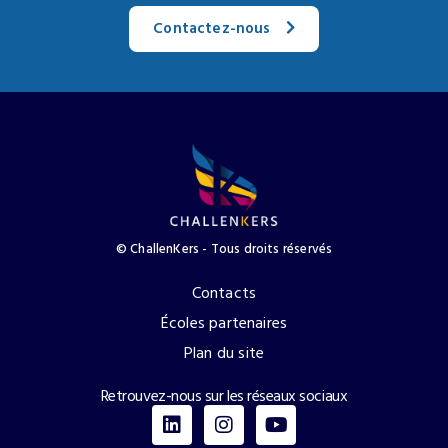
Contactez-nous
© ChallenKers - Tous droits réservés​
Contacts
Écoles partenaires
Plan du site
Retrouvez-nous sur les réseaux sociaux