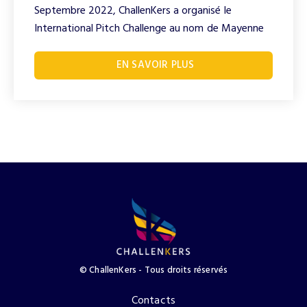
Septembre 2022, ChallenKers a organisé le
International Pitch Challenge au nom de Mayenne
EN SAVOIR PLUS
© ChallenKers - Tous droits réservés​
Contacts