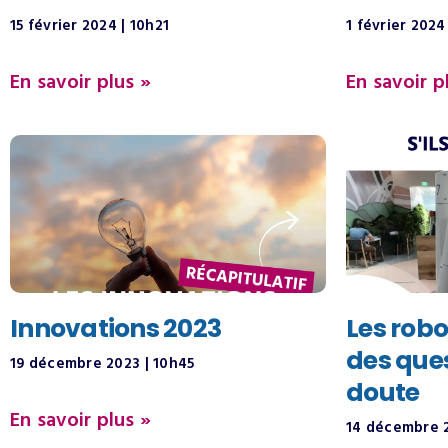
15 février 2024
10h21
1 février 202
En savoir plus »
En savoir p
Innovations 2023
Les robo
des ques
19 décembre 2023
10h45
doute
En savoir plus »
14 décembre 