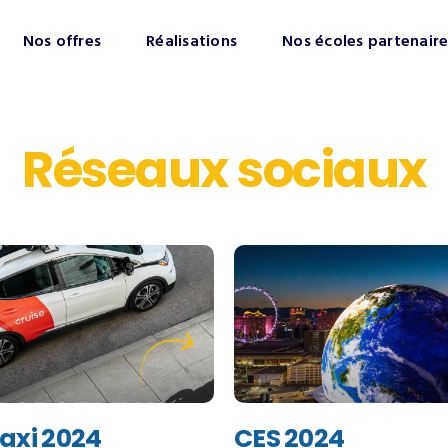
Nos offres
Réalisations
Nos écoles partenaire
Réseaux sociaux
axi 2024
CES 2024