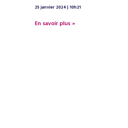
25 janvier 2024
10h21
En savoir plus »