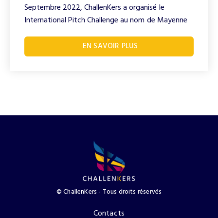
Septembre 2022, ChallenKers a organisé le
International Pitch Challenge au nom de Mayenne
EN SAVOIR PLUS
© ChallenKers - Tous droits réservés​
Contacts