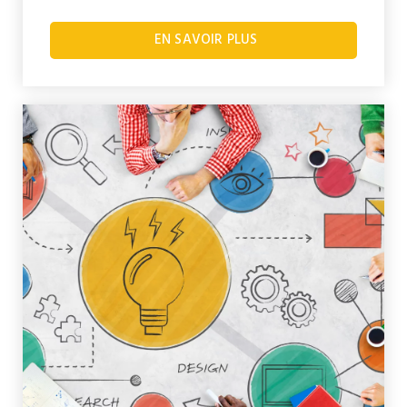
EN SAVOIR PLUS