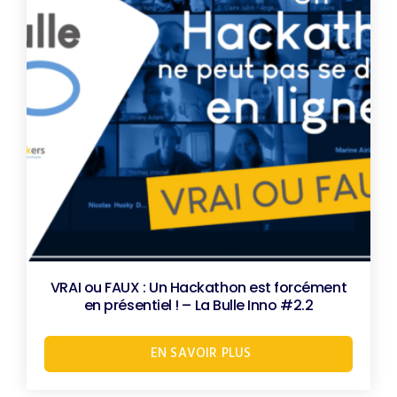
VRAI ou FAUX : Un Hackathon est forcément
en présentiel ! – La Bulle Inno #2.2
EN SAVOIR PLUS