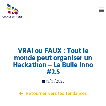
VRAI ou FAUX : Tout le
monde peut organiser un
Hackathon – La Bulle Inno
#2.5
13/01/2023
Retourner vers les tendances