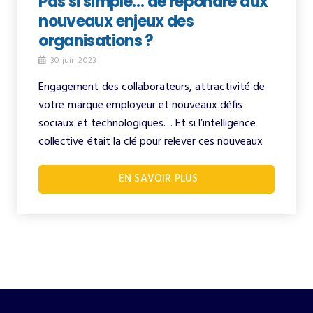
Pas si simple… de répondre aux
nouveaux enjeux des
organisations ?
30 juin 2023
Engagement des collaborateurs, attractivité de
votre marque employeur et nouveaux défis
sociaux et technologiques… Et si l’intelligence
collective était la clé pour relever ces nouveaux
EN SAVOIR PLUS