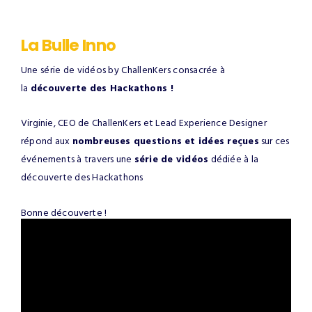
La Bulle Inno
Une série de vidéos by ChallenKers consacrée à
la
découverte des Hackathons !
Virginie, CEO de ChallenKers et Lead Experience Designer
répond aux
nombreuses questions et idées reçues
sur ces
événements à travers une
série de vidéos
dédiée à la
découverte des Hackathons
Bonne découverte !