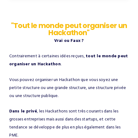
"Tout le monde peut organiser un
Hackathon"
Vrai ou Faux ?
Contrairement à certaines idées reçues,
tout le monde peut
organiser un Hackathon
.
Vous pouvez organiser un Hackathon que vous soyez une
petite structure ou une grande structure, une structure privée
ou une structure publique.
Dans le privé
, les Hackathons sont très courants dans les
grosses entreprises mais aussi dans des startups, et cette
tendance se développe de plus en plus également dans les
PME.