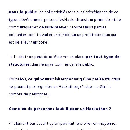
Dans le public
, les collectivités sont aussi très friandes de ce
type d’événement, puisque les Hackathons leur permettent de
communiquer et de faire intervenir toutes leurs parties
prenantes pour travailler ensemble sur un projet commun qui
est lié à leur territoire.
Le Hackathon peut donc être mis en place
par tout type de
structures
, dans le privé comme dans le public.
Toutefois, ce qui pourrait laisser penser qu’une petite structure
ne pourrait pas organiser un Hackathon, c’est peut-être le
nombre de personnes…
Combien de personnes faut-il pour un Hackathon ?
Finalement pas autant qu’on pourrait le croire : en moyenne,