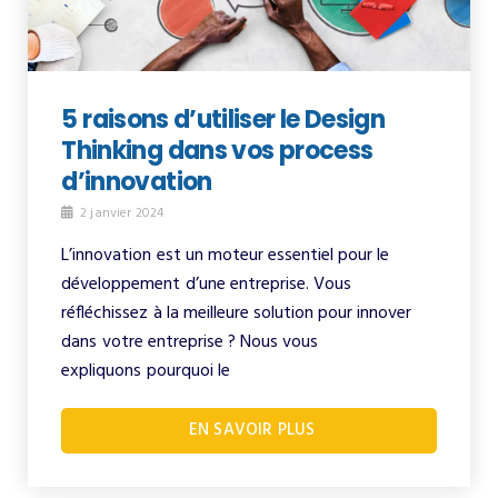
5 raisons d’utiliser le Design
Thinking dans vos process
d’innovation
2 janvier 2024
L’innovation est un moteur essentiel pour le
développement d’une entreprise. Vous
réfléchissez à la meilleure solution pour innover
dans votre entreprise ? Nous vous
expliquons pourquoi le
EN SAVOIR PLUS