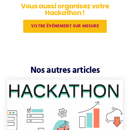
Vous aussi organisez votre
Hackathon !
VOTRE ÉVÉNEMENT SUR MESURE
Nos autres articles