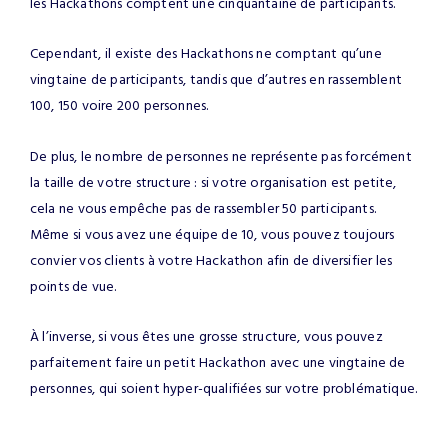
les Hackathons comptent une cinquantaine de participants.
Cependant, il existe des Hackathons ne comptant qu’une
vingtaine de participants, tandis que d’autres en rassemblent
100, 150 voire 200 personnes.
De plus, le nombre de personnes ne représente pas forcément
la taille de votre structure : si votre organisation est petite,
cela ne vous empêche pas de rassembler 50 participants.
Même si vous avez une équipe de 10, vous pouvez toujours
convier vos clients à votre Hackathon afin de diversifier les
points de vue.
À l’inverse, si vous êtes une grosse structure, vous pouvez
parfaitement faire un petit Hackathon avec une vingtaine de
personnes, qui soient hyper-qualifiées sur votre problématique.