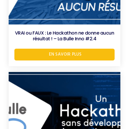
VRAI ou FAUX : Le Hackathon ne donne aucun
résultat ! – La Bulle Inno #2.4
EN SAVOIR PLUS