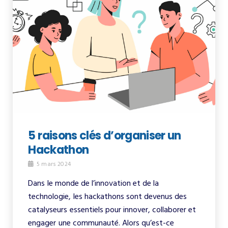
5 raisons clés d’organiser un
Hackathon
5 mars 2024
Dans le monde de l’innovation et de la
technologie, les hackathons sont devenus des
catalyseurs essentiels pour innover, collaborer et
engager une communauté. Alors qu’est-ce