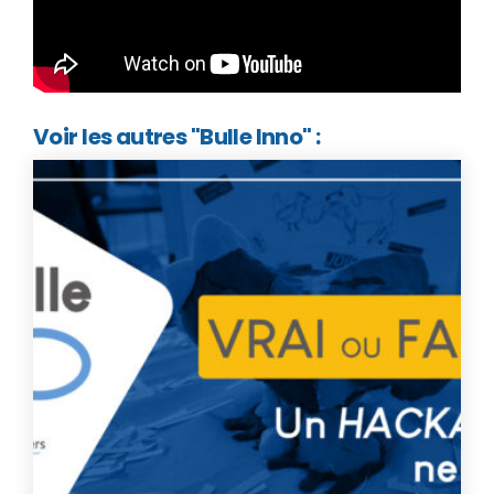
Voir les autres "Bulle Inno" :