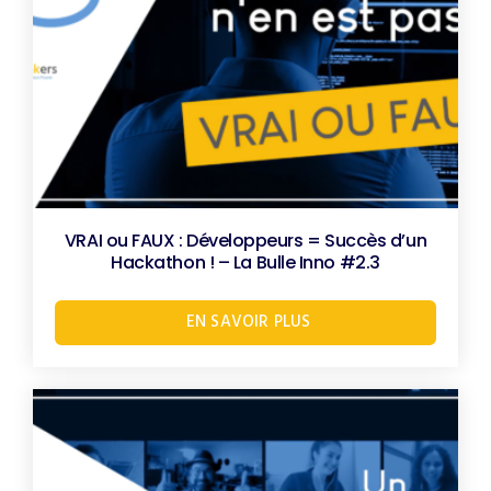
VRAI ou FAUX : Développeurs = Succès d’un
Hackathon ! – La Bulle Inno #2.3
EN SAVOIR PLUS