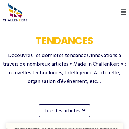
TENDANCES
Découvrez les dernières tendances/innovations à
travers de nombreux articles « Made in ChallenKers » :
nouvelles technologies, Intelligence Artificielle,
organisation d’événement, etc…
Tous les articles