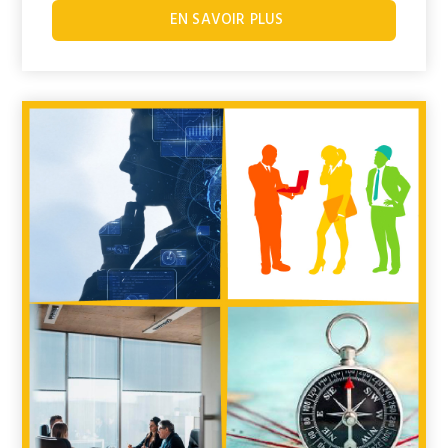
EN SAVOIR PLUS