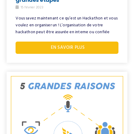
15 février 2023
Vous savez maintenant ce qu’est un Hackathon et vous
voulez en organiser un ! L’organisation de votre
hackathon peut être assurée en interne ou confiée
EN SAVOIR PLUS