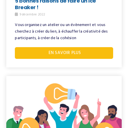
5 bonnes raisons de faire un Ice
Breaker !
9 décembre 2022
Vous organisez un atelier ou un évènement et vous
cherchez à créer du lien, à échauffer la créativité des
participants, à créer de la cohésion
EN SAVOIR PLUS