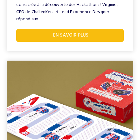
consacrée à la découverte des Hackathons ! Virginie,
CEO de ChallenKers et Lead Experience Designer
répond aux
EN SAVOIR PLUS