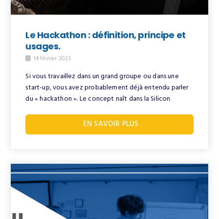
Le Hackathon : définition, principe et
usages.
14 février 2023
Si vous travaillez dans un grand groupe ou dans une
start-up, vous avez probablement déjà entendu parler
du « hackathon ». Le concept naît dans la Silicon
EN SAVOIR PLUS