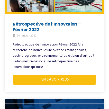
Rétrospective de l’Innovation –
Février 2022
24 janvier 2022
Rétrospective de l’innovation Février 2022 À la
recherche de nouvelles innovations managériales,
technologiques, environnementales, et bien d’autres ?
Retrouvez ci-dessous une rétrospective des
innovations qui nous
EN SAVOIR PLUS