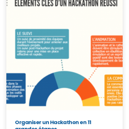
Organiser un Hackathon en 11
grandes étapes