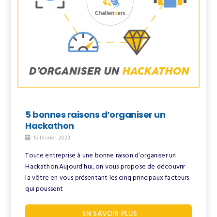
5 bonnes raisons d’organiser un
Hackathon
15 février 2023
Toute entreprise à une bonne raison d’organiser un
Hackathon.Aujourd’hui, on vous propose de découvrir
la vôtre en vous présentant les cinq principaux facteurs
qui poussent
EN SAVOIR PLUS