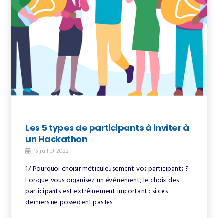
Les 5 types de participants à inviter à
un Hackathon
15 juillet 2022
1/ Pourquoi choisir méticuleusement vos participants ?
Lorsque vous organisez un événement, le choix des
participants est extrêmement important : si ces
derniers ne possèdent pas les