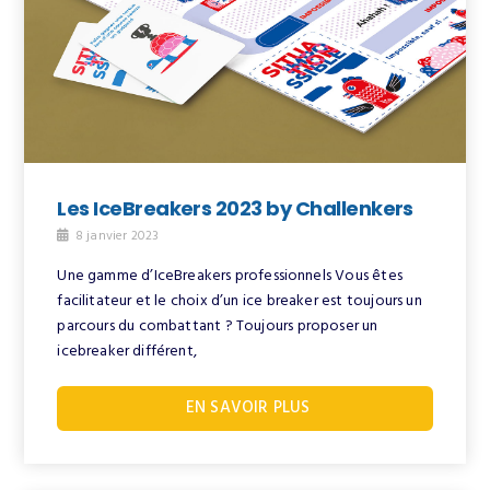
Les IceBreakers 2023 by Challenkers
8 janvier 2023
Une gamme d’IceBreakers professionnels Vous êtes
facilitateur et le choix d’un ice breaker est toujours un
parcours du combattant ? Toujours proposer un
icebreaker différent,
EN SAVOIR PLUS