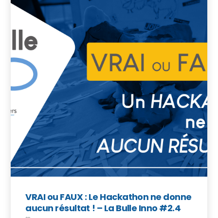
VRAI ou FAUX : Le Hackathon ne donne
aucun résultat ! – La Bulle Inno #2.4